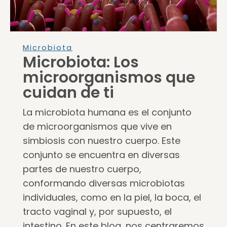
Microbiota
Microbiota: Los
microorganismos que
cuidan de ti
La microbiota humana es el conjunto
de microorganismos que vive en
simbiosis con nuestro cuerpo. Este
conjunto se encuentra en diversas
partes de nuestro cuerpo,
conformando diversas microbiotas
individuales, como en la piel, la boca, el
tracto vaginal y, por supuesto, el
intestino. En este blog, nos centraremos