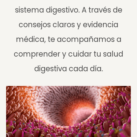
sistema digestivo. A través de
consejos claros y evidencia
médica, te acompañamos a
comprender y cuidar tu salud
digestiva cada día.