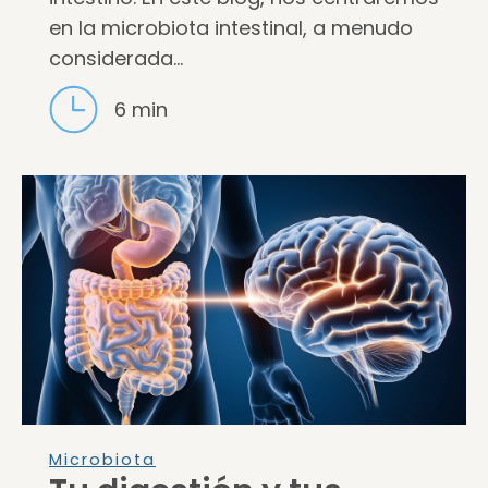
en la microbiota intestinal, a menudo
considerada…
6 min
Microbiota