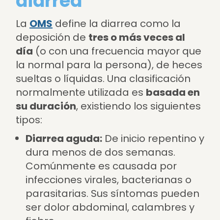
diarrea
La
OMS
define la diarrea como la
deposición de
tres o más veces al
día
(o con una frecuencia mayor que
la normal para la persona), de heces
sueltas o líquidas. Una clasificación
normalmente utilizada es
basada en
su duración
, existiendo los siguientes
tipos:
Diarrea aguda:
De inicio repentino y
dura menos de dos semanas.
Comúnmente es causada por
infecciones virales, bacterianas o
parasitarias. Sus síntomas pueden
ser dolor abdominal, calambres y