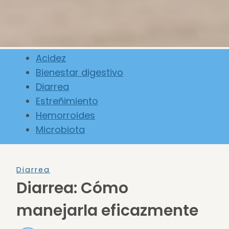
Acidez
Bienestar digestivo
Diarrea
Estreñimiento
Hemorroides
Microbiota
Diarrea
Diarrea: Cómo
manejarla eficazmente