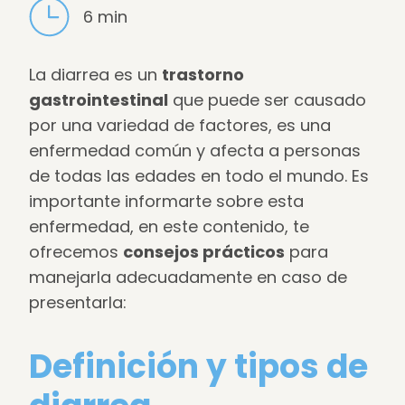
6 min
La diarrea es un
trastorno
gastrointestinal
que puede ser causado
por una variedad de factores, es una
enfermedad común y afecta a personas
de todas las edades en todo el mundo. Es
importante informarte sobre esta
enfermedad, en este contenido, te
ofrecemos
consejos prácticos
para
manejarla adecuadamente en caso de
presentarla:
Definición y tipos de